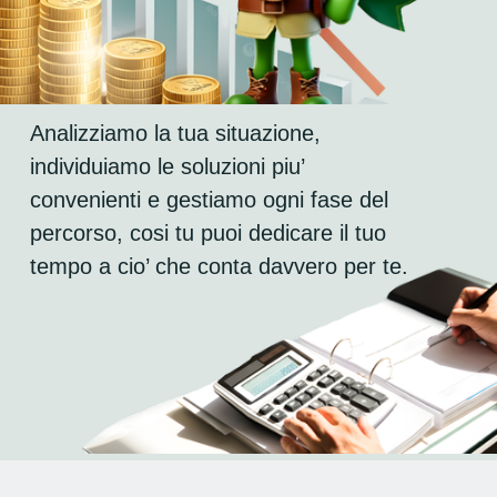
Analizziamo la tua situazione, 
individuiamo le soluzioni piu’ 
convenienti e gestiamo ogni fase del 
percorso, cosi tu puoi dedicare il tuo 
tempo a cio’ che conta davvero per te.