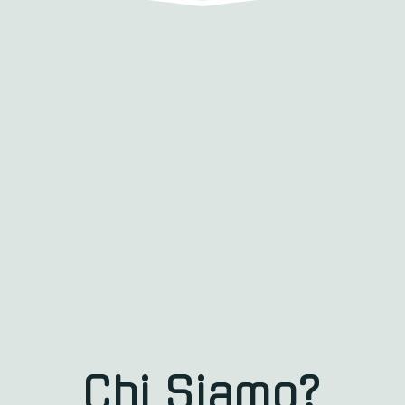
Chi Siamo?