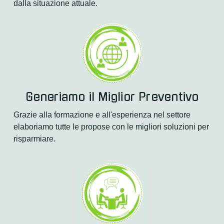
dalla situazione attuale.
Generiamo il Miglior Preventivo
Grazie alla formazione e all'esperienza nel settore 
elaboriamo tutte le propose con le migliori soluzioni per 
risparmiare.