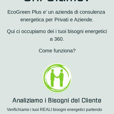
EcoGreen Plus e’ un azienda di consulenza 
energetica per Privati e Aziende.
Qui ci occupiamo dei i tuoi bisogni energetici 
a 360.
Come funziona?
Analiziamo i Bisogni del Cliente
Verifichiamo i tuoi REALI bisogni energetici partendo 