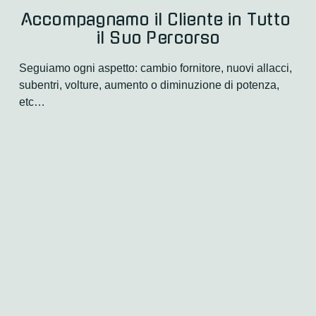
Accompagnamo il Cliente in Tutto 
il Suo Percorso
Seguiamo ogni aspetto: cambio fornitore, nuovi allacci, 
subentri, volture, aumento o diminuzione di potenza, 
etc…