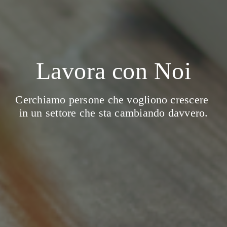
Lavora con Noi
Cerchiamo persone che vogliono crescere 
in un settore che sta cambiando davvero.