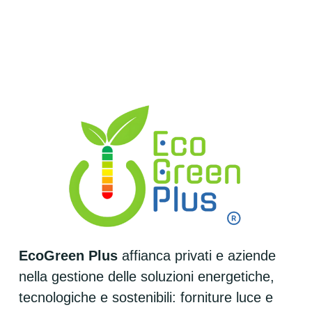
EcoGreen Plus
 affianca privati e aziende 
nella gestione delle soluzioni energetiche, 
tecnologiche e sostenibili: forniture luce e 