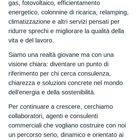
gas, fotovoltaico, efficientamento 
energetico, colonnine di ricarica, relamping, 
climatizzazione e altri servizi pensati per 
ridurre sprechi e migliorare la qualità della 
vita e del lavoro.
Siamo una realtà giovane ma con una 
visione chiara: diventare un punto di 
riferimento per chi cerca consulenza, 
chiarezza e soluzioni concrete nel mondo 
dell’energia e della sostenibilità.
Per continuare a crescere, cerchiamo 
collaboratori, agenti e consulenti 
commerciali che vogliano costruire con noi 
un percorso serio, dinamico e orientato ai 