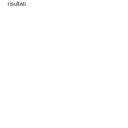
risultati.